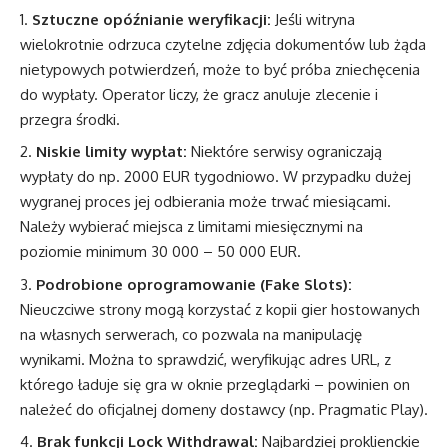
Sztuczne opóźnianie weryfikacji:
Jeśli witryna
wielokrotnie odrzuca czytelne zdjęcia dokumentów lub żąda
nietypowych potwierdzeń, może to być próba zniechęcenia
do wypłaty. Operator liczy, że gracz anuluje zlecenie i
przegra środki.
Niskie limity wypłat:
Niektóre serwisy ograniczają
wypłaty do np. 2000 EUR tygodniowo. W przypadku dużej
wygranej proces jej odbierania może trwać miesiącami.
Należy wybierać miejsca z limitami miesięcznymi na
poziomie minimum 30 000 – 50 000 EUR.
Podrobione oprogramowanie (Fake Slots):
Nieuczciwe strony mogą korzystać z kopii gier hostowanych
na własnych serwerach, co pozwala na manipulację
wynikami. Można to sprawdzić, weryfikując adres URL, z
którego ładuje się gra w oknie przeglądarki – powinien on
należeć do oficjalnej domeny dostawcy (np. Pragmatic Play).
Brak funkcji Lock Withdrawal:
Najbardziej proklienckie