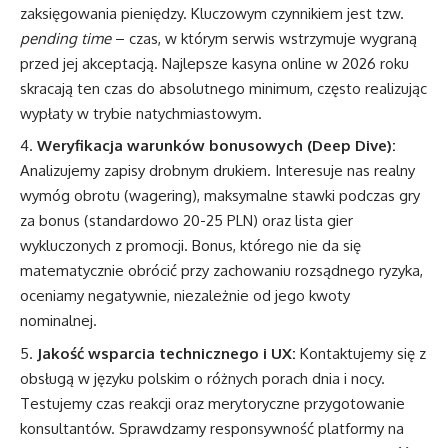
zaksięgowania pieniędzy. Kluczowym czynnikiem jest tzw.
pending time
– czas, w którym serwis wstrzymuje wygraną
przed jej akceptacją. Najlepsze kasyna online w 2026 roku
skracają ten czas do absolutnego minimum, często realizując
wypłaty w trybie natychmiastowym.
Weryfikacja warunków bonusowych (Deep Dive):
Analizujemy zapisy drobnym drukiem. Interesuje nas realny
wymóg obrotu (wagering), maksymalne stawki podczas gry
za bonus (standardowo 20-25 PLN) oraz lista gier
wykluczonych z promocji. Bonus, którego nie da się
matematycznie obrócić przy zachowaniu rozsądnego ryzyka,
oceniamy negatywnie, niezależnie od jego kwoty
nominalnej.
Jakość wsparcia technicznego i UX:
Kontaktujemy się z
obsługą w języku polskim o różnych porach dnia i nocy.
Testujemy czas reakcji oraz merytoryczne przygotowanie
konsultantów. Sprawdzamy responsywność platformy na