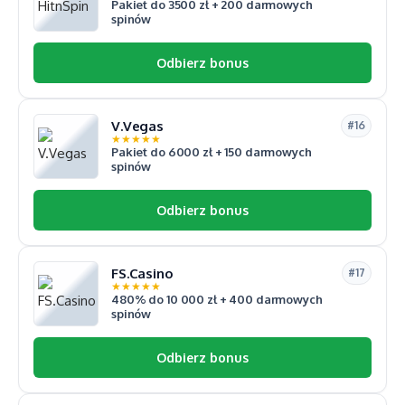
Pakiet do 3500 zł + 200 darmowych
spinów
Odbierz bonus
V.Vegas
#16
★
★
★
★
★
Pakiet do 6000 zł + 150 darmowych
spinów
Odbierz bonus
FS.Casino
#17
★
★
★
★
★
480% do 10 000 zł + 400 darmowych
spinów
Odbierz bonus