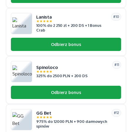
Lanista
#10
★
★
★
★
★
100% do 2 250 zł + 200 DS + 1 Bonus
Crab
Odbierz bonus
#11
Spinoloco
★
★
★
★
★
325% do 2500 PLN + 200 DS
Odbierz bonus
GG Bet
#12
★
★
★
★
★
975% do 12000 PLN + 900 darmowych
spinów