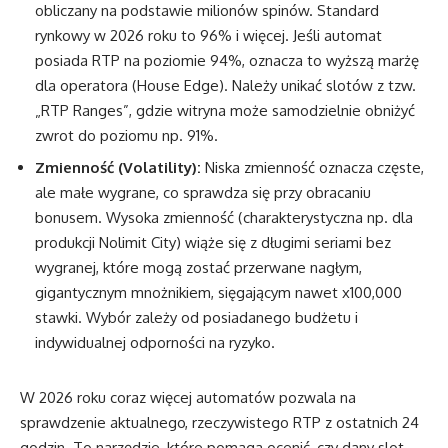
obliczany na podstawie milionów spinów. Standard
rynkowy w 2026 roku to 96% i więcej. Jeśli automat
posiada RTP na poziomie 94%, oznacza to wyższą marżę
dla operatora (House Edge). Należy unikać slotów z tzw.
„RTP Ranges”, gdzie witryna może samodzielnie obniżyć
zwrot do poziomu np. 91%.
Zmienność (Volatility):
Niska zmienność oznacza częste,
ale małe wygrane, co sprawdza się przy obracaniu
bonusem. Wysoka zmienność (charakterystyczna np. dla
produkcji Nolimit City) wiąże się z długimi seriami bez
wygranej, które mogą zostać przerwane nagłym,
gigantycznym mnożnikiem, sięgającym nawet x100,000
stawki. Wybór zależy od posiadanego budżetu i
indywidualnej odporności na ryzyko.
W 2026 roku coraz więcej automatów pozwala na
sprawdzenie aktualnego, rzeczywistego RTP z ostatnich 24
godzin. To narzędzie, które pomaga ocenić, czy dany slot