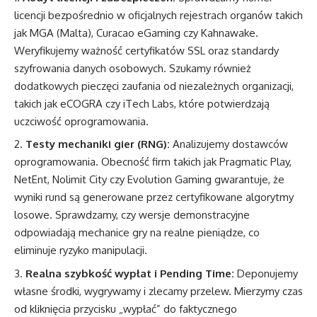
licencji bezpośrednio w oficjalnych rejestrach organów takich
jak MGA (Malta), Curacao eGaming czy Kahnawake.
Weryfikujemy ważność certyfikatów SSL oraz standardy
szyfrowania danych osobowych. Szukamy również
dodatkowych pieczęci zaufania od niezależnych organizacji,
takich jak eCOGRA czy iTech Labs, które potwierdzają
uczciwość oprogramowania.
Testy mechaniki gier (RNG):
Analizujemy dostawców
oprogramowania. Obecność firm takich jak Pragmatic Play,
NetEnt, Nolimit City czy Evolution Gaming gwarantuje, że
wyniki rund są generowane przez certyfikowane algorytmy
losowe. Sprawdzamy, czy wersje demonstracyjne
odpowiadają mechanice gry na realne pieniądze, co
eliminuje ryzyko manipulacji.
Realna szybkość wypłat i Pending Time:
Deponujemy
własne środki, wygrywamy i zlecamy przelew. Mierzymy czas
od kliknięcia przycisku „wypłać” do faktycznego