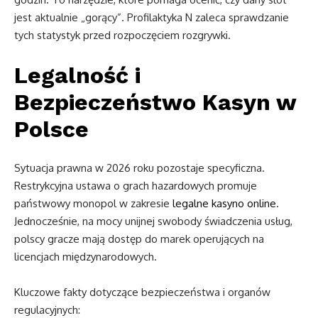
jest aktualnie „gorący”. Profilaktyka N zaleca sprawdzanie
tych statystyk przed rozpoczęciem rozgrywki.
Legalność i
Bezpieczeństwo Kasyn w
Polsce
Sytuacja prawna w 2026 roku pozostaje specyficzna.
Restrykcyjna ustawa o grach hazardowych promuje
państwowy monopol w zakresie
legalne kasyno online
.
Jednocześnie, na mocy unijnej swobody świadczenia usług,
polscy gracze mają dostęp do marek operujących na
licencjach międzynarodowych.
Kluczowe fakty dotyczące bezpieczeństwa i organów
regulacyjnych: