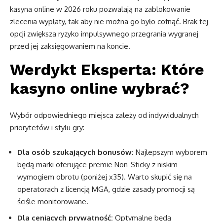
kasyna online w 2026 roku pozwalają na zablokowanie
zlecenia wypłaty, tak aby nie można go było cofnąć. Brak tej
opcji zwiększa ryzyko impulsywnego przegrania wygranej
przed jej zaksięgowaniem na koncie.
Werdykt Eksperta: Które
kasyno online wybrać?
Wybór odpowiedniego miejsca zależy od indywidualnych
priorytetów i stylu gry:
Dla osób szukających bonusów:
Najlepszym wyborem
będą marki oferujące premie Non-Sticky z niskim
wymogiem obrotu (poniżej x35). Warto skupić się na
operatorach z licencją MGA, gdzie zasady promocji są
ściśle monitorowane.
Dla ceniących prywatność:
Optymalne będą