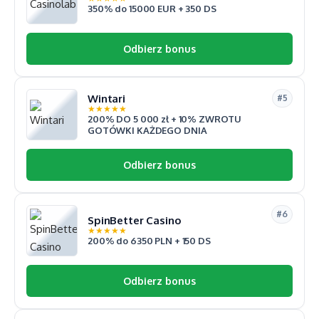
350% do 15000 EUR + 350 DS
Odbierz bonus
Wintari
#5
★
★
★
★
★
200% DO 5 000 zł + 10% ZWROTU
GOTÓWKI KAŻDEGO DNIA
Odbierz bonus
#6
SpinBetter Casino
★
★
★
★
★
200% do 6350 PLN + 150 DS
Odbierz bonus