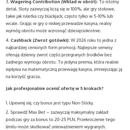
Wagering Contribution (Wkład w obrót):
To istotny
detal. Sloty zazwyczaj liczą się w 100%, ale gry stołowe,
takie jak ruletka czy blackjack, często tylko w 5-10% lub
wcale. Grając w gry o niskiej przewadze kasyna, realny
wymóg obrotu może wzrosnąć dziesięciokrotnie.
Cashback (Zwrot gotówki):
W 2026 roku to jedna z
najbardziej cenionych form promocji. Najlepsze serwisy
oferują dzienny zwrot części przegranych środków bez
żadnego wymogu obrotu. To jedyna premia, która realnie
wpływa na matematyczną przewagę kasyna, zmniejszając ją
na korzyść gracza.
Jak profesjonalnie ocenić ofertę w 5 krokach?
Upewnij się, czy bonus jest typu Non-Sticky.
Sprawdź Max Bet – zazwyczaj maksymalny zakład
podczas gry za bonus to 20-25 PLN. Przekroczenie tego
limitu może skutkować unieważnieniem wygranych.