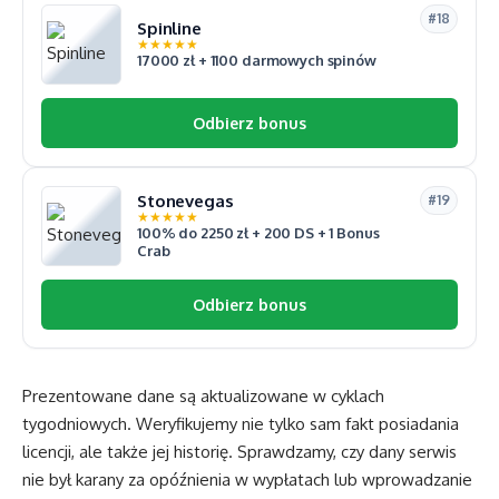
#18
Spinline
★
★
★
★
★
17000 zł + 1100 darmowych spinów
Odbierz bonus
Stonevegas
#19
★
★
★
★
★
100% do 2250 zł + 200 DS + 1 Bonus
Crab
Odbierz bonus
Prezentowane dane są aktualizowane w cyklach
tygodniowych. Weryfikujemy nie tylko sam fakt posiadania
licencji, ale także jej historię. Sprawdzamy, czy dany serwis
nie był karany za opóźnienia w wypłatach lub wprowadzanie