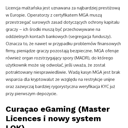
Licencja maltańska jest uznawana za najbardziej prestiżową
w Europie. Operatorzy z certyfikatem MGA muszą
przestrzegać surowych zasad dotyczących ochrony kapitału
graczy – ich środki muszą być przechowywane na
oddzielnych kontach bankowych (segregacja funduszy).
Oznacza to, że nawet w przypadku problemów finansowych
firmy, pieniądze graczy pozostają bezpieczne. MGA oferuje
również organ rozstrzygający spory (MADR), do którego
użytkownik może się odwołać, jeśli uważa, że został
potraktowany niesprawiedliwie. Wadą kasyn MGA jest brak
wsparcia dla kryptowalut ze względu na restrykcje unijne
oraz zazwyczaj bardziej rygorystyczna weryfikacja KYC już
przy pierwszym depozycie.
Curaçao eGaming (Master
Licences i nowy system
LOK)