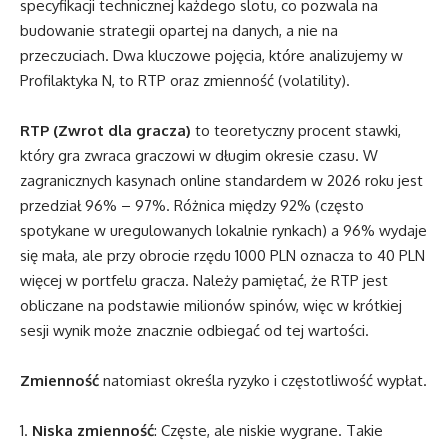
specyfikacji technicznej każdego slotu, co pozwala na
budowanie strategii opartej na danych, a nie na
przeczuciach. Dwa kluczowe pojęcia, które analizujemy w
Profilaktyka N, to RTP oraz zmienność (volatility).
RTP (Zwrot dla gracza)
to teoretyczny procent stawki,
który gra zwraca graczowi w długim okresie czasu. W
zagranicznych kasynach online standardem w 2026 roku jest
przedział 96% – 97%. Różnica między 92% (często
spotykane w uregulowanych lokalnie rynkach) a 96% wydaje
się mała, ale przy obrocie rzędu 1000 PLN oznacza to 40 PLN
więcej w portfelu gracza. Należy pamiętać, że RTP jest
obliczane na podstawie milionów spinów, więc w krótkiej
sesji wynik może znacznie odbiegać od tej wartości.
Zmienność
natomiast określa ryzyko i częstotliwość wypłat.
Niska zmienność
: Częste, ale niskie wygrane. Takie