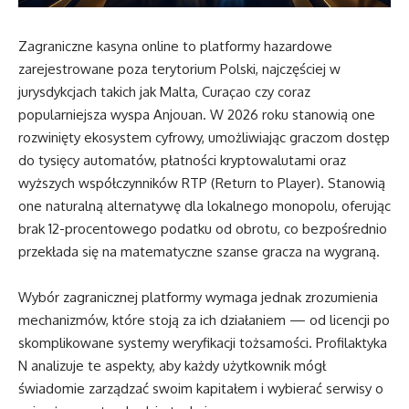
Zagraniczne kasyna online to platformy hazardowe
zarejestrowane poza terytorium Polski, najczęściej w
jurysdykcjach takich jak Malta, Curaçao czy coraz
popularniejsza wyspa Anjouan. W 2026 roku stanowią one
rozwinięty ekosystem cyfrowy, umożliwiając graczom dostęp
do tysięcy automatów, płatności kryptowalutami oraz
wyższych współczynników RTP (Return to Player). Stanowią
one naturalną alternatywę dla lokalnego monopolu, oferując
brak 12-procentowego podatku od obrotu, co bezpośrednio
przekłada się na matematyczne szanse gracza na wygraną.
Wybór zagranicznej platformy wymaga jednak zrozumienia
mechanizmów, które stoją za ich działaniem — od licencji po
skomplikowane systemy weryfikacji tożsamości. Profilaktyka
N analizuje te aspekty, aby każdy użytkownik mógł
świadomie zarządzać swoim kapitałem i wybierać serwisy o