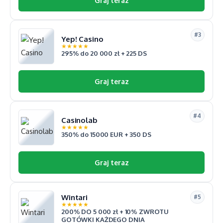
Graj teraz
#3
Yep! Casino
★
★
★
★
★
295% do 20 000 zł + 225 DS
Graj teraz
#4
Casinolab
★
★
★
★
★
350% do 15000 EUR + 350 DS
Graj teraz
Wintari
#5
★
★
★
★
★
200% DO 5 000 zł + 10% ZWROTU
GOTÓWKI KAŻDEGO DNIA