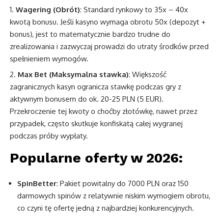
Wagering (Obrót)
: Standard rynkowy to 35x – 40x
kwotą bonusu. Jeśli kasyno wymaga obrotu 50x (depozyt +
bonus), jest to matematycznie bardzo trudne do
zrealizowania i zazwyczaj prowadzi do utraty środków przed
spełnieniem wymogów.
Max Bet (Maksymalna stawka)
: Większość
zagranicznych kasyn ogranicza stawkę podczas gry z
aktywnym bonusem do ok. 20-25 PLN (5 EUR).
Przekroczenie tej kwoty o choćby złotówkę, nawet przez
przypadek, często skutkuje konfiskatą całej wygranej
podczas próby wypłaty.
Popularne oferty w 2026:
SpinBetter
: Pakiet powitalny do 7000 PLN oraz 150
darmowych spinów z relatywnie niskim wymogiem obrotu,
co czyni tę ofertę jedną z najbardziej konkurencyjnych.