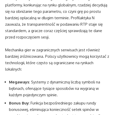
platformy, konkurując na rynku globalnym, rzadziej decydują
się na obniżanie tego parametru, co czyni grę po prostu
bardziej opłacalną w długim terminie. Profilaktyka N
zauważa, że transparentność w podawaniu RTP staje się
standardem, a gracze coraz częściej sprawdzają te dane
przed rozpoczęciem sesji.
Mechanika gier w zagranicznych serwisach jest również
bardziej zróżnicowana. Polscy użytkownicy mogą korzystać z
technologii, które często są ograniczane na rynkach
lokalnych:
Megaways
: Systemy z dynamiczną liczbą symboli na
bębnach, oferujące tysiące sposobów na wygraną w
każdym pojedynczym spinie.
Bonus Buy
: Funkcja bezpośredniego zakupu rundy
bonusowej, eliminująca konieczność setek spinów w