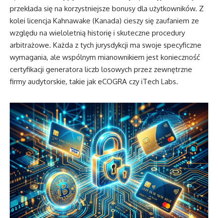
przekłada się na korzystniejsze bonusy dla użytkowników. Z
kolei licencja Kahnawake (Kanada) cieszy się zaufaniem ze
względu na wieloletnią historię i skuteczne procedury
arbitrażowe. Każda z tych jurysdykcji ma swoje specyficzne
wymagania, ale wspólnym mianownikiem jest konieczność
certyfikacji generatora liczb losowych przez zewnętrzne
firmy audytorskie, takie jak eCOGRA czy iTech Labs.