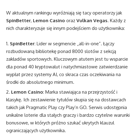
W aktualnym rankingu wyróżniają się tacy operatorzy jak
SpinBetter
,
Lemon Casino
oraz
Vulkan Vegas
. Każdy z
nich charakteryzuje się innym podejściem do użytkownika:
SpinBetter
: Lider w segmencie „all-in-one”. Łączy
rozbudowaną bibliotekę ponad 8000 slotów z sekcją
zakładów sportowych. Kluczowym atutem jest tu wsparcie
dla ponad 40 kryptowalut i natychmiastowe zatwierdzanie
wypłat przez systemy AI, co skraca czas oczekiwania na
środki do absolutnego minimum.
Lemon Casino
: Marka stawiająca na przejrzystość i
klasykę. Ich zestawienie tytułów skupia się na dostawcach
takich jak Pragmatic Play czy Play’n GO. Serwis udostępnia
unikalne loterie dla stałych graczy i bardzo czytelne warunki
bonusowe, w których próżno szukać ukrytych klauzul
ograniczających użytkownika.