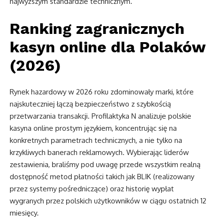
najwyższym standardzie technicznym.
Ranking zagranicznych
kasyn online dla Polaków
(2026)
Rynek hazardowy w 2026 roku zdominowały marki, które
najskuteczniej łączą bezpieczeństwo z szybkością
przetwarzania transakcji. Profilaktyka N analizuje polskie
kasyna online prostym językiem, koncentrując się na
konkretnych parametrach technicznych, a nie tylko na
krzykliwych banerach reklamowych. Wybierając liderów
zestawienia, braliśmy pod uwagę przede wszystkim realną
dostępność metod płatności takich jak BLIK (realizowany
przez systemy pośredniczące) oraz historię wypłat
wygranych przez polskich użytkowników w ciągu ostatnich 12
miesięcy.