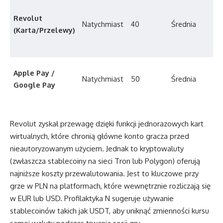
Revolut
Natychmiast
40
Średnia
(Karta/Przelewy)
Apple Pay /
Natychmiast
50
Średnia
Google Pay
Revolut zyskał przewagę dzięki funkcji jednorazowych kart
wirtualnych, które chronią główne konto gracza przed
nieautoryzowanym użyciem. Jednak to kryptowaluty
(zwłaszcza stablecoiny na sieci Tron lub Polygon) oferują
najniższe koszty przewalutowania. Jest to kluczowe przy
grze w PLN na platformach, które wewnętrznie rozliczają się
w EUR lub USD. Profilaktyka N sugeruje używanie
stablecoinów takich jak USDT, aby uniknąć zmienności kursu