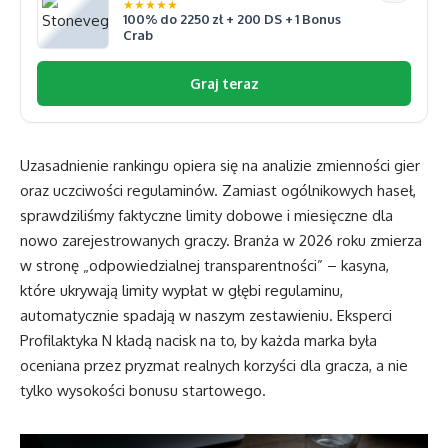
★
★
★
★
★
100% do 2250 zł + 200 DS + 1 Bonus
Crab
Graj teraz
Uzasadnienie rankingu opiera się na analizie zmienności gier
oraz uczciwości regulaminów. Zamiast ogólnikowych haseł,
sprawdziliśmy faktyczne limity dobowe i miesięczne dla
nowo zarejestrowanych graczy. Branża w 2026 roku zmierza
w stronę „odpowiedzialnej transparentności” – kasyna,
które ukrywają limity wypłat w głębi regulaminu,
automatycznie spadają w naszym zestawieniu. Eksperci
Profilaktyka N kładą nacisk na to, by każda marka była
oceniana przez pryzmat realnych korzyści dla gracza, a nie
tylko wysokości bonusu startowego.