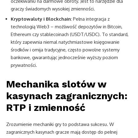
oczekiwaniu na darmowe obroty. Jest to narzędzie dla
graczy świadomych wysokiej zmienności.
Kryptowaluty i Blockchain
: Pełna integracja z
technologią Web3 – możliwość depozytów in Bitcoin,
Ethereum czy stablecoinach (USDT/USDC). To standard,
który zapewnia niemal natychmiastowe księgowanie
środków i omija tradycyjne, często powolne systemy
bankowe, gwarantując jednocześnie wyższy poziom
prywatności.
Mechanika slotów w
kasynach zagranicznych:
RTP i zmienność
Zrozumienie mechaniki gry to podstawa sukcesu. W
zagranicznych kasynach gracze mają dostęp do pełnej