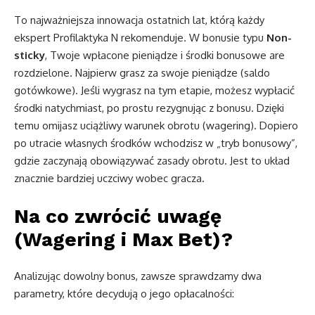
To najważniejsza innowacja ostatnich lat, którą każdy
ekspert Profilaktyka N rekomenduje. W bonusie typu
Non-
sticky
, Twoje wpłacone pieniądze i środki bonusowe are
rozdzielone. Najpierw grasz za swoje pieniądze (saldo
gotówkowe). Jeśli wygrasz na tym etapie, możesz wypłacić
środki natychmiast, po prostu rezygnując z bonusu. Dzięki
temu omijasz uciążliwy warunek obrotu (wagering). Dopiero
po utracie własnych środków wchodzisz w „tryb bonusowy”,
gdzie zaczynają obowiązywać zasady obrotu. Jest to układ
znacznie bardziej uczciwy wobec gracza.
Na co zwrócić uwagę
(Wagering i Max Bet)?
Analizując dowolny bonus, zawsze sprawdzamy dwa
parametry, które decydują o jego opłacalności: