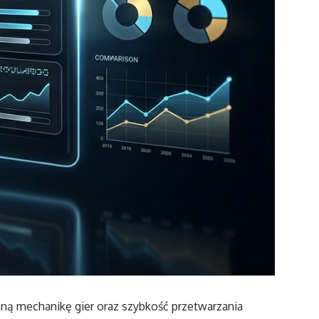
ną mechanikę gier oraz szybkość przetwarzania