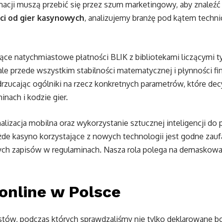
macji muszą przebić się przez szum marketingowy, aby znaleźć
rci od gier kasynowych
, analizujemy branżę pod kątem tech
jące natychmiastowe płatności BLIK z bibliotekami liczącymi 
ki, ale przede wszystkim stabilności matematycznej i płynnośc
rzucając ogólniki na rzecz konkretnych parametrów, które decyd
inach i kodzie gier.
izacja mobilna oraz wykorzystanie sztucznej inteligencji do 
każde kasyno korzystające z nowych technologii jest godne za
h zapisów w regulaminach. Nasza rola polega na demaskowaniu
online w Polsce
tów, podczas których sprawdzaliśmy nie tylko deklarowane bo