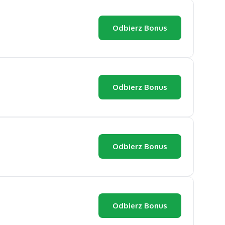
Odbierz Bonus
Odbierz Bonus
Odbierz Bonus
Odbierz Bonus