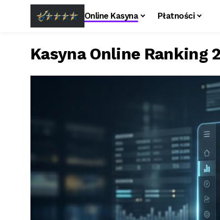
Online Kasyna
Płatności
Kasyna Online Ranking 