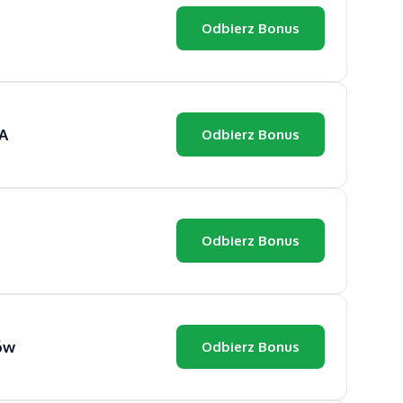
Odbierz Bonus
A
Odbierz Bonus
Odbierz Bonus
ów
Odbierz Bonus