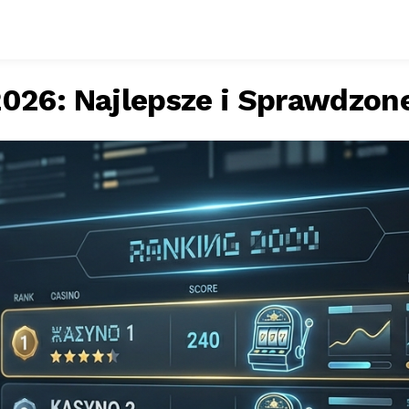
2026: Najlepsze i Sprawdzon