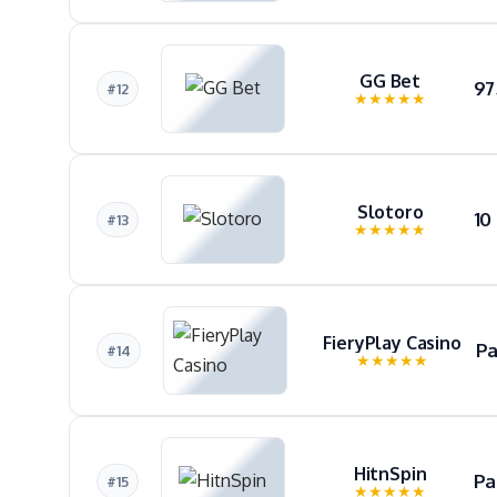
GG Bet
97
#12
★
★
★
★
★
Slotoro
10
#13
★
★
★
★
★
FieryPlay Casino
Pa
#14
★
★
★
★
★
HitnSpin
Pa
#15
★
★
★
★
★