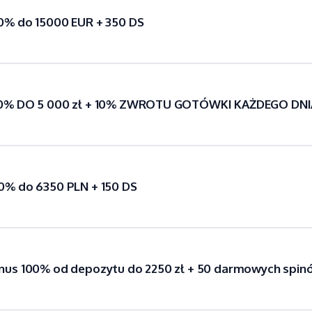
0% do 15000 EUR + 350 DS
0% DO 5 000 zł + 10% ZWROTU GOTÓWKI KAŻDEGO DNI
0% do 6350 PLN + 150 DS
nus 100% od depozytu do 2250 zł + 50 darmowych spin