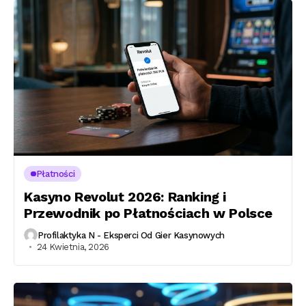
Płatności
Kasyno Revolut 2026: Ranking i
Przewodnik po Płatnościach w Polsce
Profilaktyka N - Eksperci Od Gier Kasynowych
24 Kwietnia, 2026