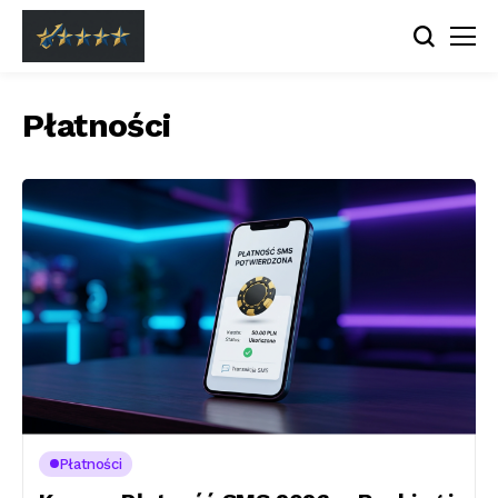
Płatności
Płatności