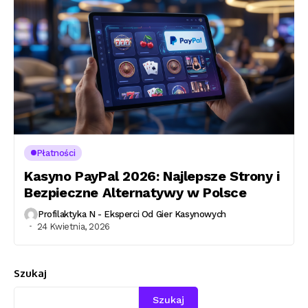
Płatności
Kasyno PayPal 2026: Najlepsze Strony i
Bezpieczne Alternatywy w Polsce
Profilaktyka N - Eksperci Od Gier Kasynowych
24 Kwietnia, 2026
Szukaj
Szukaj