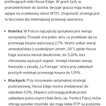
preferujących niski House Edge. W grach tych, w
przeciwieństwie do slotów, decyzje gracza mają realny
wpływ na oczekiwany zwrot (RTP). Znajomość strategii jest
tu kluczowa dla minimalizacji przewagi operatora.
Ruletka
: W Polsce najczęściej spotykana jest wersja
europejska. Posiada ona jedno zero, co przekłada się na
przewagę kasyna wynoszącą 2,7%. Warto unikać wersji
amerykańskiej (z podwójnym zerem „00”), gdzie House
Edge wzrasta niemal dwukrotnie, do 5,26%, bez
oferowania wyższych wypłat. Istnieje również wersja
francuska z zasadą „La Partage”, która przy zakładach
prostych redukuje przewagę kasyna do 1,35%.
Blackjack
: Przy stosowaniu optymalnej strategii
podstawowej, House Edge można zredukować do
zaledwie 0,5%. Eksperci ostrzegają jednak przed
zakładami pobocznymi (Side Bets, np. Perfect Pairs), które
oferują wysokie mnożniki, ale mają niskie RTP na poziomie