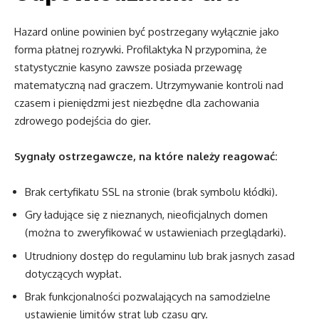
Hazard online powinien być postrzegany wyłącznie jako
forma płatnej rozrywki. Profilaktyka N przypomina, że
statystycznie kasyno zawsze posiada przewagę
matematyczną nad graczem. Utrzymywanie kontroli nad
czasem i pieniędzmi jest niezbędne dla zachowania
zdrowego podejścia do gier.
Sygnały ostrzegawcze, na które należy reagować:
Brak certyfikatu SSL na stronie (brak symbolu kłódki).
Gry ładujące się z nieznanych, nieoficjalnych domen
(można to zweryfikować w ustawieniach przeglądarki).
Utrudniony dostęp do regulaminu lub brak jasnych zasad
dotyczących wypłat.
Brak funkcjonalności pozwalających na samodzielne
ustawienie limitów strat lub czasu gry.