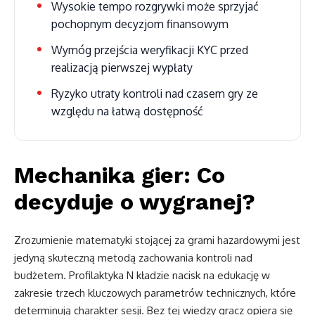
Wysokie tempo rozgrywki może sprzyjać
pochopnym decyzjom finansowym
Wymóg przejścia weryfikacji KYC przed
realizacją pierwszej wypłaty
Ryzyko utraty kontroli nad czasem gry ze
względu na łatwą dostępność
Mechanika gier: Co
decyduje o wygranej?
Zrozumienie matematyki stojącej za grami hazardowymi jest
jedyną skuteczną metodą zachowania kontroli nad
budżetem. Profilaktyka N kładzie nacisk na edukację w
zakresie trzech kluczowych parametrów technicznych, które
determinują charakter sesji. Bez tej wiedzy gracz opiera się