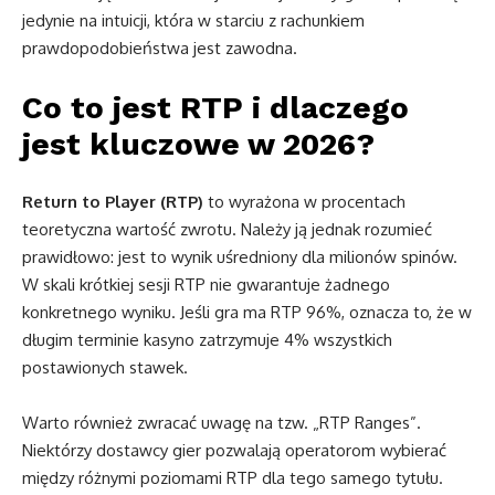
jedynie na intuicji, która w starciu z rachunkiem
prawdopodobieństwa jest zawodna.
Co to jest RTP i dlaczego
jest kluczowe w 2026?
Return to Player (RTP)
to wyrażona w procentach
teoretyczna wartość zwrotu. Należy ją jednak rozumieć
prawidłowo: jest to wynik uśredniony dla milionów spinów.
W skali krótkiej sesji RTP nie gwarantuje żadnego
konkretnego wyniku. Jeśli gra ma RTP 96%, oznacza to, że w
długim terminie kasyno zatrzymuje 4% wszystkich
postawionych stawek.
Warto również zwracać uwagę na tzw. „RTP Ranges”.
Niektórzy dostawcy gier pozwalają operatorom wybierać
między różnymi poziomami RTP dla tego samego tytułu.