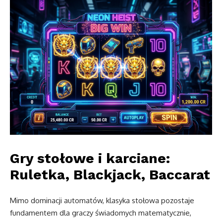
Gry stołowe i karciane:
Ruletka, Blackjack, Baccarat
Mimo dominacji automatów, klasyka stołowa pozostaje
fundamentem dla graczy świadomych matematycznie,