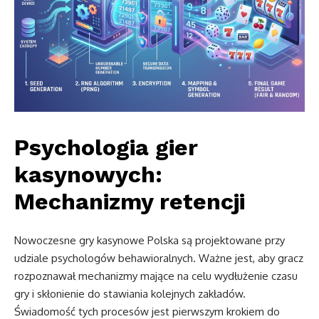
Psychologia gier
kasynowych:
Mechanizmy retencji
Nowoczesne gry kasynowe Polska są projektowane przy
udziale psychologów behawioralnych. Ważne jest, aby gracz
rozpoznawał mechanizmy mające na celu wydłużenie czasu
gry i skłonienie do stawiania kolejnych zakładów.
Świadomość tych procesów jest pierwszym krokiem do