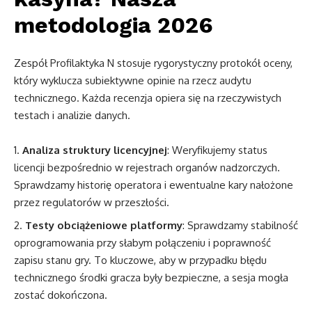
metodologia 2026
Zespół Profilaktyka N stosuje rygorystyczny protokół oceny,
który wyklucza subiektywne opinie na rzecz audytu
technicznego. Każda recenzja opiera się na rzeczywistych
testach i analizie danych.
Analiza struktury licencyjnej
: Weryfikujemy status
licencji bezpośrednio w rejestrach organów nadzorczych.
Sprawdzamy historię operatora i ewentualne kary nałożone
przez regulatorów w przeszłości.
Testy obciążeniowe platformy
: Sprawdzamy stabilność
oprogramowania przy słabym połączeniu i poprawność
zapisu stanu gry. To kluczowe, aby w przypadku błędu
technicznego środki gracza były bezpieczne, a sesja mogła
zostać dokończona.