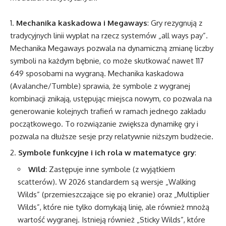
Mechanika kaskadowa i Megaways
: Gry rezygnują z
tradycyjnych linii wypłat na rzecz systemów „all ways pay”.
Mechanika Megaways pozwala na dynamiczną zmianę liczby
symboli na każdym bębnie, co może skutkować nawet 117
649 sposobami na wygraną. Mechanika kaskadowa
(Avalanche/Tumble) sprawia, że symbole z wygranej
kombinacji znikają, ustępując miejsca nowym, co pozwala na
generowanie kolejnych trafień w ramach jednego zakładu
początkowego. To rozwiązanie zwiększa dynamikę gry i
pozwala na dłuższe sesje przy relatywnie niższym budżecie.
Symbole funkcyjne i ich rola w matematyce gry
:
Wild
: Zastępuje inne symbole (z wyjątkiem
scatterów). W 2026 standardem są wersje „Walking
Wilds” (przemieszczające się po ekranie) oraz „Multiplier
Wilds”, które nie tylko domykają linię, ale również mnożą
wartość wygranej. Istnieją również „Sticky Wilds”, które