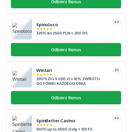
Odbierz Bonus
#4
Spinoloco
★
★
★
★
★
325% do 2500 PLN + 200 DS
Odbierz Bonus
Wintari
#5
★
★
★
★
★
200% DO 5 000 zł + 10% ZWROTU
GOTÓWKI KAŻDEGO DNIA
Odbierz Bonus
#6
SpinBetter Casino
★
★
★
★
★
100% up to 6500 zloty + 150 FS