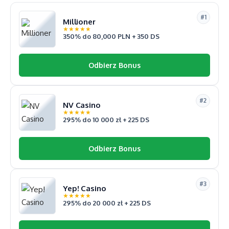
#1
Millioner
★
★
★
★
★
350% do 80,000 PLN + 350 DS
Odbierz Bonus
#2
NV Casino
★
★
★
★
★
295% do 10 000 zł + 225 DS
Odbierz Bonus
#3
Yep! Casino
★
★
★
★
★
295% do 20 000 zł + 225 DS