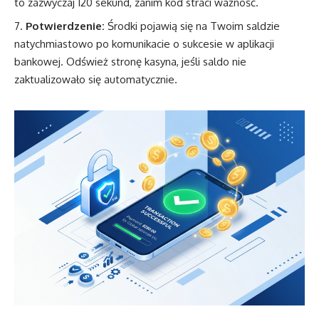
to zazwyczaj 120 sekund, zanim kod straci ważność.
Potwierdzenie:
Środki pojawią się na Twoim saldzie
natychmiastowo po komunikacie o sukcesie w aplikacji
bankowej. Odśwież stronę kasyna, jeśli saldo nie
zaktualizowało się automatycznie.