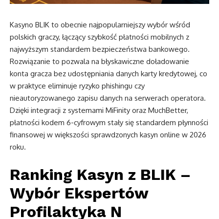
Kasyno BLIK to obecnie najpopularniejszy wybór wśród
polskich graczy, łączący szybkość płatności mobilnych z
najwyższym standardem bezpieczeństwa bankowego.
Rozwiązanie to pozwala na błyskawiczne doładowanie
konta gracza bez udostępniania danych karty kredytowej, co
w praktyce eliminuje ryzyko phishingu czy
nieautoryzowanego zapisu danych na serwerach operatora.
Dzięki integracji z systemami MiFinity oraz MuchBetter,
płatności kodem 6-cyfrowym stały się standardem płynności
finansowej w większości sprawdzonych kasyn online w 2026
roku.
Ranking Kasyn z BLIK –
Wybór Ekspertów
Profilaktyka N