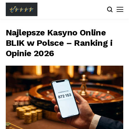
Najlepsze Kasyno Online
BLIK w Polsce – Ranking i
Opinie 2026