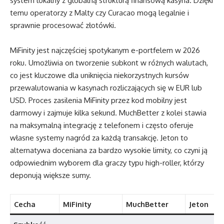
system lokalny z globalną strukturą finansową kasyna. Dzięki
temu operatorzy z Malty czy Curacao mogą legalnie i
sprawnie procesować złotówki.
MiFinity jest najczęściej spotykanym e-portfelem w 2026
roku. Umożliwia on tworzenie subkont w różnych walutach,
co jest kluczowe dla uniknięcia niekorzystnych kursów
przewalutowania w kasynach rozliczających się w EUR lub
USD. Proces zasilenia MiFinity przez kod mobilny jest
darmowy i zajmuje kilka sekund. MuchBetter z kolei stawia
na maksymalną integrację z telefonem i często oferuje
własne systemy nagród za każdą transakcję. Jeton to
alternatywa doceniana za bardzo wysokie limity, co czyni ją
odpowiednim wyborem dla graczy typu high-roller, którzy
deponują większe sumy.
Cecha
MiFinity
MuchBetter
Jeton