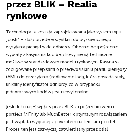
przez BLIK – Realia
rynkowe
Technologia ta została zaprojektowana jako system typu
„push” – służy przede wszystkim do błyskawicznego
wysyłania pieniędzy do odbiorcy. Obecnie bezpośrednie
wypłaty z kasyna na kod 6-cyfrowy nie są technicznie
możliwe w standardowym modelu rynkowym. Kasyna są
zobligowane przepisami o przeciwdziałaniu praniu pieniędzy
(AML) do przesyłania środków metodą, która posiada stały,
unikalny identyfikator odbiorcy, co w przypadku
jednorazowych kodów jest niewykonalne.
Jeśli dokonałeś wpłaty przez BLIK za pośrednictwem e-
portfela MiFinity lub MuchBetter, optymalnym rozwiązaniem
jest wypłata wygranej z powrotem na ten sam portfel.
Proces ten jest zazwyczaj zatwierdzany przez dział