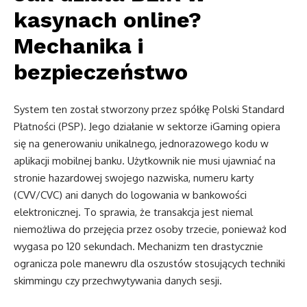
kasynach online?
Mechanika i
bezpieczeństwo
System ten został stworzony przez spółkę Polski Standard
Płatności (PSP). Jego działanie w sektorze iGaming opiera
się na generowaniu unikalnego, jednorazowego kodu w
aplikacji mobilnej banku. Użytkownik nie musi ujawniać na
stronie hazardowej swojego nazwiska, numeru karty
(CVV/CVC) ani danych do logowania w bankowości
elektronicznej. To sprawia, że transakcja jest niemal
niemożliwa do przejęcia przez osoby trzecie, ponieważ kod
wygasa po 120 sekundach. Mechanizm ten drastycznie
ogranicza pole manewru dla oszustów stosujących techniki
skimmingu czy przechwytywania danych sesji.