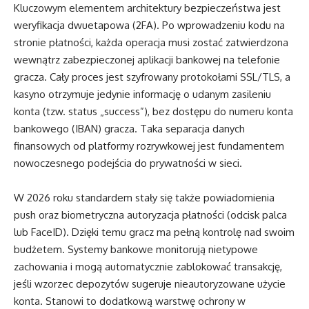
Kluczowym elementem architektury bezpieczeństwa jest
weryfikacja dwuetapowa (2FA). Po wprowadzeniu kodu na
stronie płatności, każda operacja musi zostać zatwierdzona
wewnątrz zabezpieczonej aplikacji bankowej na telefonie
gracza. Cały proces jest szyfrowany protokołami SSL/TLS, a
kasyno otrzymuje jedynie informację o udanym zasileniu
konta (tzw. status „success”), bez dostępu do numeru konta
bankowego (IBAN) gracza. Taka separacja danych
finansowych od platformy rozrywkowej jest fundamentem
nowoczesnego podejścia do prywatności w sieci.
W 2026 roku standardem stały się także powiadomienia
push oraz biometryczna autoryzacja płatności (odcisk palca
lub FaceID). Dzięki temu gracz ma pełną kontrolę nad swoim
budżetem. Systemy bankowe monitorują nietypowe
zachowania i mogą automatycznie zablokować transakcję,
jeśli wzorzec depozytów sugeruje nieautoryzowane użycie
konta. Stanowi to dodatkową warstwę ochrony w