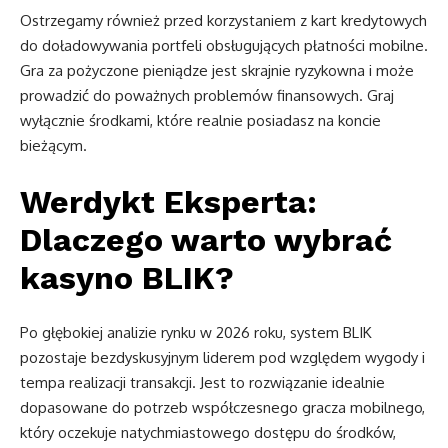
Ostrzegamy również przed korzystaniem z kart kredytowych
do doładowywania portfeli obsługujących płatności mobilne.
Gra za pożyczone pieniądze jest skrajnie ryzykowna i może
prowadzić do poważnych problemów finansowych. Graj
wyłącznie środkami, które realnie posiadasz na koncie
bieżącym.
Werdykt Eksperta:
Dlaczego warto wybrać
kasyno BLIK?
Po głębokiej analizie rynku w 2026 roku, system BLIK
pozostaje bezdyskusyjnym liderem pod względem wygody i
tempa realizacji transakcji. Jest to rozwiązanie idealnie
dopasowane do potrzeb współczesnego gracza mobilnego,
który oczekuje natychmiastowego dostępu do środków,