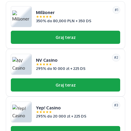
#1
Millioner
★
★
★
★
★
350% do 80,000 PLN + 350 DS
Graj teraz
#2
NV Casino
★
★
★
★
★
295% do 10 000 zł + 225 DS
Graj teraz
#3
Yep! Casino
★
★
★
★
★
295% do 20 000 zł + 225 DS