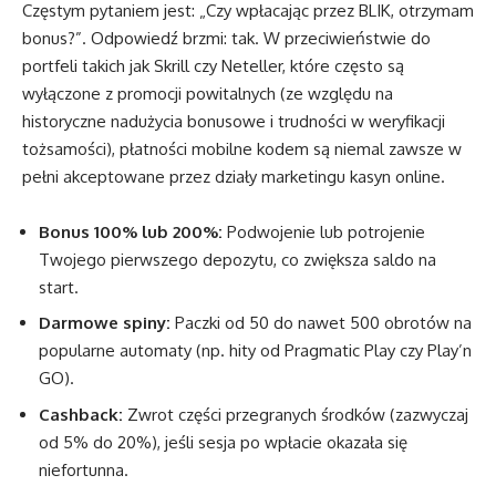
Częstym pytaniem jest: „Czy wpłacając przez BLIK, otrzymam
bonus?”. Odpowiedź brzmi: tak. W przeciwieństwie do
portfeli takich jak Skrill czy Neteller, które często są
wyłączone z promocji powitalnych (ze względu na
historyczne nadużycia bonusowe i trudności w weryfikacji
tożsamości), płatności mobilne kodem są niemal zawsze w
pełni akceptowane przez działy marketingu kasyn online.
Bonus 100% lub 200%:
Podwojenie lub potrojenie
Twojego pierwszego depozytu, co zwiększa saldo na
start.
Darmowe spiny:
Paczki od 50 do nawet 500 obrotów na
popularne automaty (np. hity od Pragmatic Play czy Play’n
GO).
Cashback:
Zwrot części przegranych środków (zazwyczaj
od 5% do 20%), jeśli sesja po wpłacie okazała się
niefortunna.