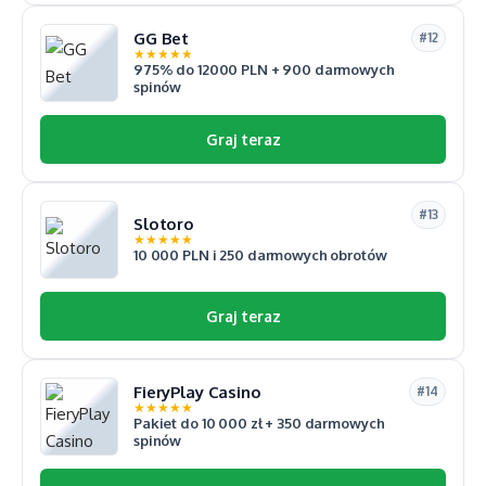
GG Bet
#12
★
★
★
★
★
975% do 12000 PLN + 900 darmowych
spinów
Graj teraz
#13
Slotoro
★
★
★
★
★
10 000 PLN i 250 darmowych obrotów
Graj teraz
FieryPlay Casino
#14
★
★
★
★
★
Pakiet do 10 000 zł + 350 darmowych
spinów