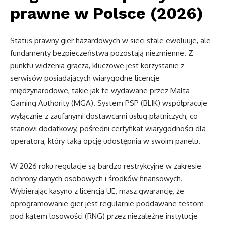
prawne w Polsce (2026)
Status prawny gier hazardowych w sieci stale ewoluuje, ale
fundamenty bezpieczeństwa pozostają niezmienne. Z
punktu widzenia gracza, kluczowe jest korzystanie z
serwisów posiadających wiarygodne licencje
międzynarodowe, takie jak te wydawane przez Malta
Gaming Authority (MGA). System PSP (BLIK) współpracuje
wyłącznie z zaufanymi dostawcami usług płatniczych, co
stanowi dodatkowy, pośredni certyfikat wiarygodności dla
operatora, który taką opcję udostępnia w swoim panelu.
W 2026 roku regulacje są bardzo restrykcyjne w zakresie
ochrony danych osobowych i środków finansowych.
Wybierając kasyno z licencją UE, masz gwarancję, że
oprogramowanie gier jest regularnie poddawane testom
pod kątem losowości (RNG) przez niezależne instytucje