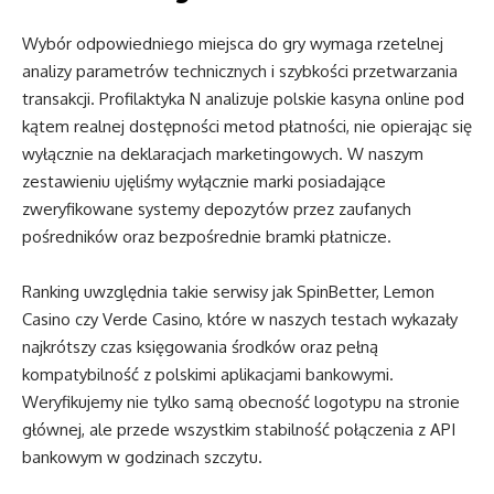
Wybór odpowiedniego miejsca do gry wymaga rzetelnej
analizy parametrów technicznych i szybkości przetwarzania
transakcji. Profilaktyka N analizuje polskie kasyna online pod
kątem realnej dostępności metod płatności, nie opierając się
wyłącznie na deklaracjach marketingowych. W naszym
zestawieniu ujęliśmy wyłącznie marki posiadające
zweryfikowane systemy depozytów przez zaufanych
pośredników oraz bezpośrednie bramki płatnicze.
Ranking uwzględnia takie serwisy jak SpinBetter, Lemon
Casino czy Verde Casino, które w naszych testach wykazały
najkrótszy czas księgowania środków oraz pełną
kompatybilność z polskimi aplikacjami bankowymi.
Weryfikujemy nie tylko samą obecność logotypu na stronie
głównej, ale przede wszystkim stabilność połączenia z API
bankowym w godzinach szczytu.