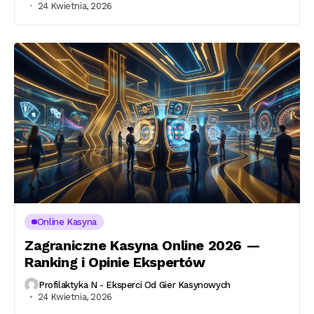
24 Kwietnia, 2026
Online Kasyna
Zagraniczne Kasyna Online 2026 —
Ranking i Opinie Ekspertów
Profilaktyka N - Eksperci Od Gier Kasynowych
24 Kwietnia, 2026