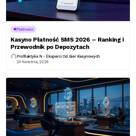
Płatności
Kasyno Płatność SMS 2026 – Ranking i
Przewodnik po Depozytach
Profilaktyka N - Eksperci Od Gier Kasynowych
24 Kwietnia, 2026