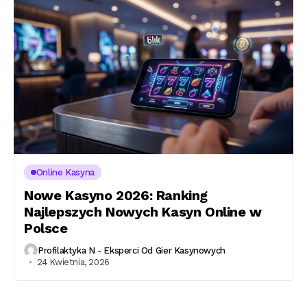
Online Kasyna
Nowe Kasyno 2026: Ranking
Najlepszych Nowych Kasyn Online w
Polsce
Profilaktyka N - Eksperci Od Gier Kasynowych
24 Kwietnia, 2026